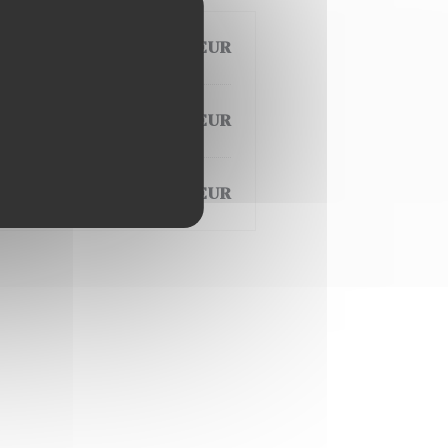
6,00 EUR
12,00 EUR
5,00 EUR