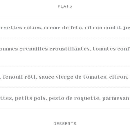
PLATS
rgettes rôties, crème de feta, citron confit, ju
pommes grenailles croustillantes, tomates conf
, fenouil rôti, sauce vierge de tomates, citron, 
ttes, petits pois, pesto de roquette, parmesan
DESSERTS