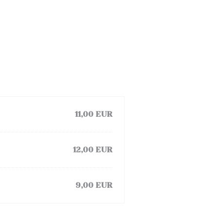
11,00 EUR
12,00 EUR
9,00 EUR