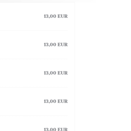
13,00 EUR
13,00 EUR
13,00 EUR
13,00 EUR
13,00 EUR