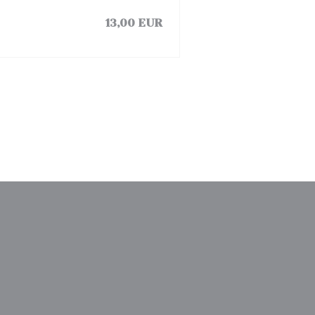
13,00 EUR
)
中打开))