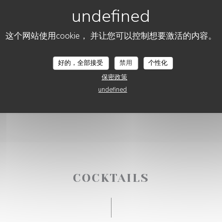
这个网站使用cookie， 并让您可以控制想要激活的内容。
DISCO VOLANTE LILLE
好的，全部接受
禁用
个性化
保密政策
undefined
COCKTAILS