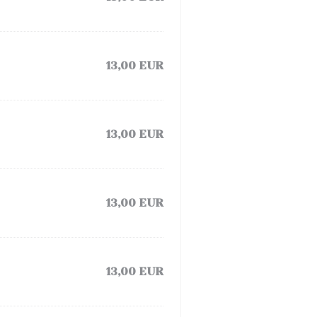
13,00 EUR
13,00 EUR
13,00 EUR
13,00 EUR