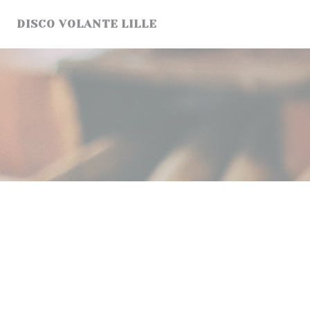
Cookie管理面板
DISCO VOLANTE LILLE