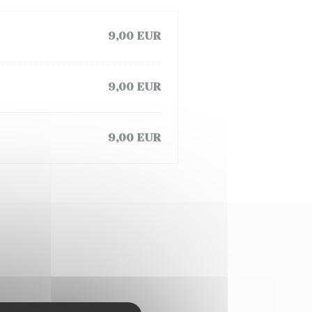
9,00 EUR
9,00 EUR
9,00 EUR