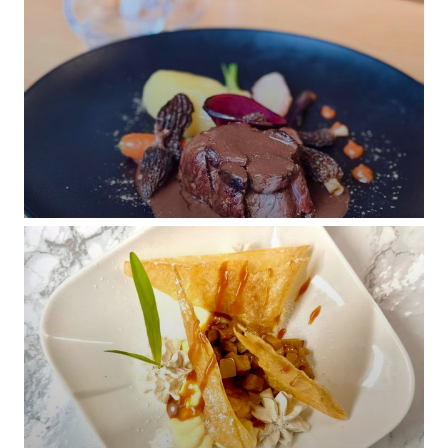
DISCO VOLANTE LILLE